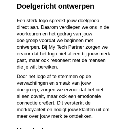
Doelgericht ontwerpen
Een sterk logo spreekt jouw doelgroep
direct aan. Daarom verdiepen we ons in de
voorkeuren en het gedrag van jouw
doelgroep voordat we beginnen met
ontwerpen. Bij My Tech Partner zorgen we
ervoor dat het logo niet alleen bij jouw merk
past, maar ook resoneert met de mensen
die je wilt bereiken.
Door het logo af te stemmen op de
verwachtingen en smaak van jouw
doelgroep, zorgen we ervoor dat het niet
alleen opvalt, maar ook een emotionele
connectie creëert. Dit versterkt de
merkloyaliteit en nodigt jouw klanten uit om
meer over jouw merk te ontdekken.