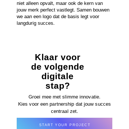
niet alleen opvalt, maar ook de kern van
jouw merk perfect vastlegt. Samen bouwen
we aan een logo dat de basis legt voor
langdurig succes.
Klaar voor
de volgende
digitale
stap?
Groei mee met slimme innovatie.
Kies voor een partnership dat jouw succes
centraal zet.
START YOUR PROJECT