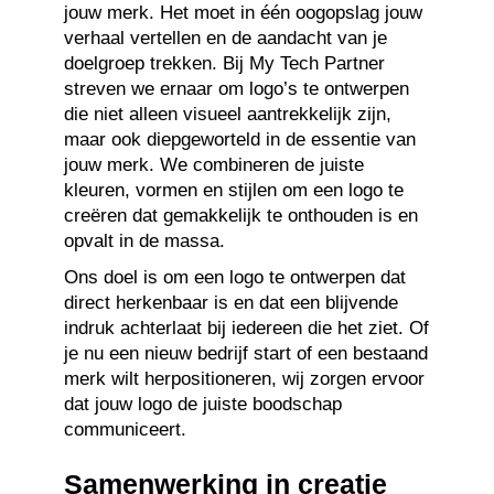
jouw merk. Het moet in één oogopslag jouw
verhaal vertellen en de aandacht van je
doelgroep trekken. Bij My Tech Partner
streven we ernaar om logo’s te ontwerpen
die niet alleen visueel aantrekkelijk zijn,
maar ook diepgeworteld in de essentie van
jouw merk. We combineren de juiste
kleuren, vormen en stijlen om een logo te
creëren dat gemakkelijk te onthouden is en
opvalt in de massa.
Ons doel is om een logo te ontwerpen dat
direct herkenbaar is en dat een blijvende
indruk achterlaat bij iedereen die het ziet. Of
je nu een nieuw bedrijf start of een bestaand
merk wilt herpositioneren, wij zorgen ervoor
dat jouw logo de juiste boodschap
communiceert.
Samenwerking in creatie