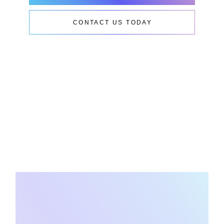
CONTACT US TODAY