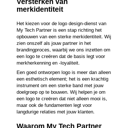
Versterken van
merkidentiteit
Het kiezen voor de logo design-dienst van
My Tech Partner is een stap richting het
opbouwen van een sterke merkidentiteit. Wij
zien onszelf als jouw partner in het
brandingproces, waarbij we ons inzetten om
een logo te creëren dat de basis legt voor
merkherkenning en -loyaliteit.
Een goed ontworpen logo is meer dan alleen
een esthetisch element; het is een krachtig
instrument om een sterke band met jouw
doelgroep op te bouwen. Wij helpen je om
een logo te creëren dat niet alleen mooi is,
maar ook de fundamenten legt voor
langdurige relaties met jouw klanten.
Waarom My Tech Partner