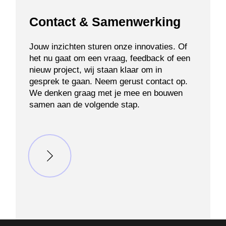
Contact & Samenwerking
Jouw inzichten sturen onze innovaties. Of
het nu gaat om een vraag, feedback of een
nieuw project, wij staan klaar om in
gesprek te gaan. Neem gerust contact op.
We denken graag met je mee en bouwen
samen aan de volgende stap.