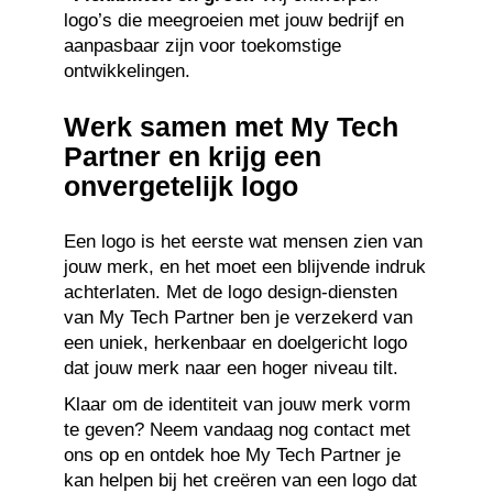
logo’s die meegroeien met jouw bedrijf en
aanpasbaar zijn voor toekomstige
ontwikkelingen.
Werk samen met My Tech
Partner en krijg een
onvergetelijk logo
Een logo is het eerste wat mensen zien van
jouw merk, en het moet een blijvende indruk
achterlaten. Met de logo design-diensten
van My Tech Partner ben je verzekerd van
een uniek, herkenbaar en doelgericht logo
dat jouw merk naar een hoger niveau tilt.
Klaar om de identiteit van jouw merk vorm
te geven? Neem vandaag nog contact met
ons op en ontdek hoe My Tech Partner je
kan helpen bij het creëren van een logo dat