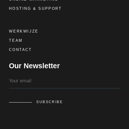
HOSTING & SUPPORT
WERKWIJZE
TEAM
CONTACT
Our Newsletter
SUBSCRIBE