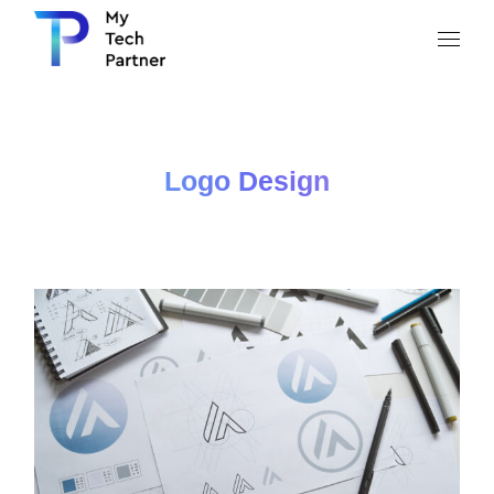
Logo Design