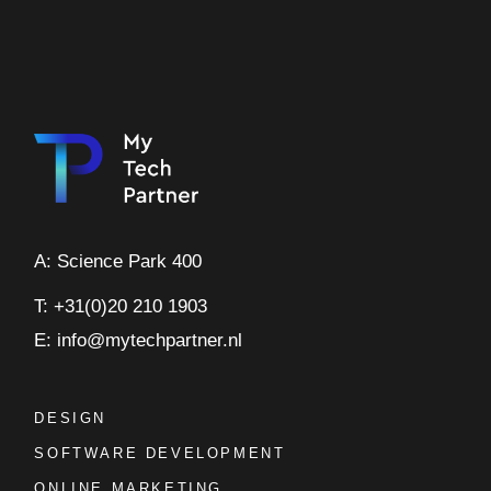
A: Science Park 400
T: +31(0)20 210 1903
E: info@mytechpartner.nl
DESIGN
SOFTWARE DEVELOPMENT
ONLINE MARKETING