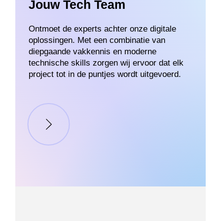
Jouw Tech Team
Ontmoet de experts achter onze digitale
oplossingen. Met een combinatie van
diepgaande vakkennis en moderne
technische skills zorgen wij ervoor dat elk
project tot in de puntjes wordt uitgevoerd.