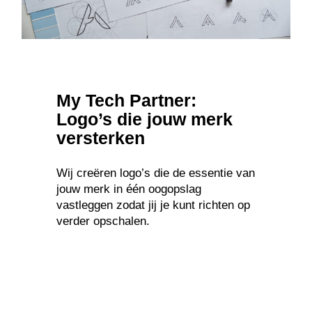
My Tech Partner:
Logo’s die jouw merk
versterken
Wij creëren logo’s die de essentie van
jouw merk in één oogopslag
vastleggen zodat jij je kunt richten op
verder opschalen.