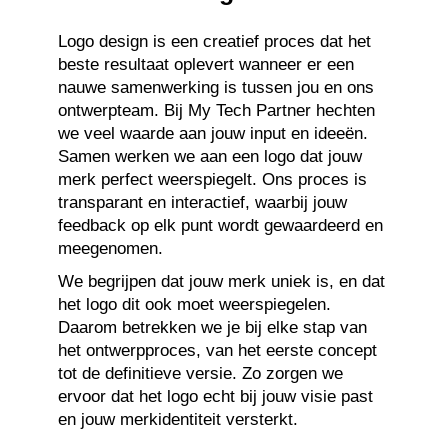
Logo design is een creatief proces dat het
beste resultaat oplevert wanneer er een
nauwe samenwerking is tussen jou en ons
ontwerpteam. Bij My Tech Partner hechten
we veel waarde aan jouw input en ideeën.
Samen werken we aan een logo dat jouw
merk perfect weerspiegelt. Ons proces is
transparant en interactief, waarbij jouw
feedback op elk punt wordt gewaardeerd en
meegenomen.
We begrijpen dat jouw merk uniek is, en dat
het logo dit ook moet weerspiegelen.
Daarom betrekken we je bij elke stap van
het ontwerpproces, van het eerste concept
tot de definitieve versie. Zo zorgen we
ervoor dat het logo echt bij jouw visie past
en jouw merkidentiteit versterkt.