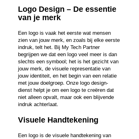
Logo Design – De essentie
van je merk
Een logo is vaak het eerste wat mensen
zien van jouw merk, en zoals bij elke eerste
indruk, telt het. Bij My Tech Partner
begrijpen we dat een logo veel meer is dan
slechts een symbool; het is het gezicht van
jouw merk, de visuele representatie van
jouw identiteit, en het begin van een relatie
met jouw doelgroep. Onze logo design-
dienst helpt je om een logo te creëren dat
niet alleen opvalt, maar ook een blijvende
indruk achterlaat.
Visuele Handtekening
Een logo is de visuele handtekening van