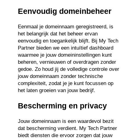
Eenvoudig domeinbeheer
Eenmaal je domeinnaam geregistreerd, is
het belangrijk dat het beheer ervan
eenvoudig en toegankelijk blijft. Bij My Tech
Partner bieden we een intuïtief dashboard
waarmee je jouw domeininstellingen kunt
beheren, vernieuwen of overdragen zonder
gedoe. Zo houd jij de volledige controle over
jouw domeinnaam zonder technische
complexiteit, zodat je je kunt focussen op
het laten groeien van jouw bedrijf.
Bescherming en privacy
Jouw domeinnaam is een waardevol bezit
dat bescherming verdient. My Tech Partner
biedt diensten die ervoor zorgen dat jouw