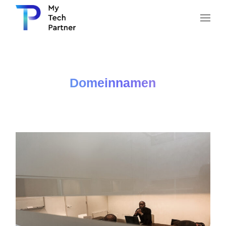
Domeinnamen