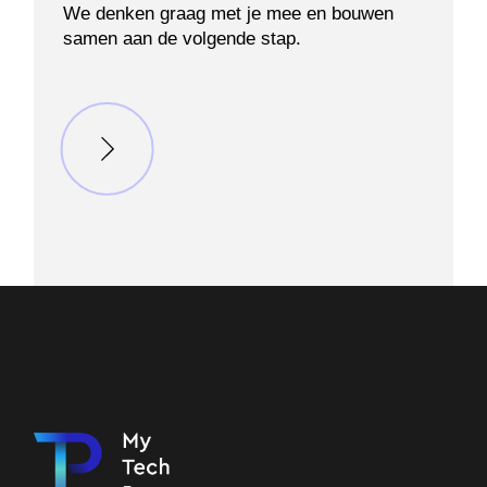
We denken graag met je mee en bouwen
samen aan de volgende stap.