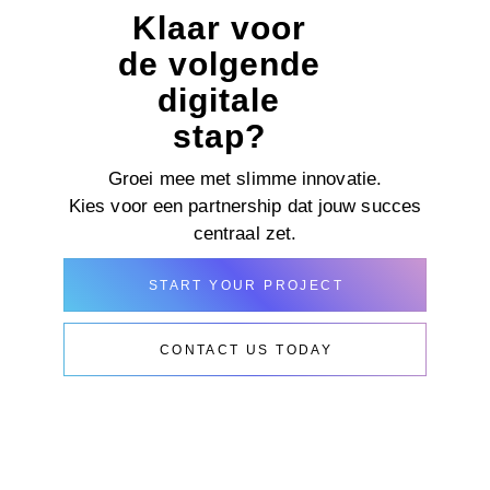
Klaar voor
de volgende
digitale
stap?
Groei mee met slimme innovatie.
Kies voor een partnership dat jouw succes
centraal zet.
START YOUR PROJECT
CONTACT US TODAY