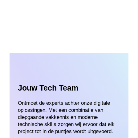
Jouw Tech Team
Ontmoet de experts achter onze digitale
oplossingen. Met een combinatie van
diepgaande vakkennis en moderne
technische skills zorgen wij ervoor dat elk
project tot in de puntjes wordt uitgevoerd.