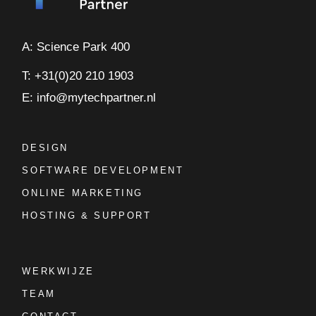
A: Science Park 400
T: +31(0)20 210 1903
E: info@mytechpartner.nl
DESIGN
SOFTWARE DEVELOPMENT
ONLINE MARKETING
HOSTING & SUPPORT
WERKWIJZE
TEAM