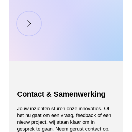
Contact & Samenwerking
Jouw inzichten sturen onze innovaties. Of
het nu gaat om een vraag, feedback of een
nieuw project, wij staan klaar om in
gesprek te gaan. Neem gerust contact op.