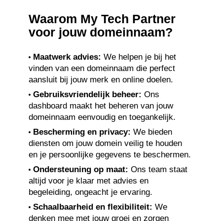
Waarom My Tech Partner
voor jouw domeinnaam?
Maatwerk advies:
We helpen je bij het
vinden van een domeinnaam die perfect
aansluit bij jouw merk en online doelen.
Gebruiksvriendelijk beheer:
Ons
dashboard maakt het beheren van jouw
domeinnaam eenvoudig en toegankelijk.
Bescherming en privacy:
We bieden
diensten om jouw domein veilig te houden
en je persoonlijke gegevens te beschermen.
Ondersteuning op maat:
Ons team staat
altijd voor je klaar met advies en
begeleiding, ongeacht je ervaring.
Schaalbaarheid en flexibiliteit:
We
denken mee met jouw groei en zorgen