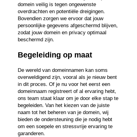
domein veilig is tegen ongewenste
overdrachten en potentiële dreigingen.
Bovendien zorgen we ervoor dat jouw
persoonlijke gegevens afgeschermd blijven,
zodat jouw domein en privacy optimaal
beschermd zijn.
Begeleiding op maat
De wereld van domeinnamen kan soms
overweldigend zijn, vooral als je nieuw bent
in dit proces. Of je nu voor het eerst een
domeinnaam registreert of al ervaring hebt,
ons team staat klaar om je door elke stap te
begeleiden. Van het kiezen van de juiste
naam tot het beheren van je domein, wij
bieden de ondersteuning die je nodig hebt
om een soepele en stressvrije ervaring te
garanderen.