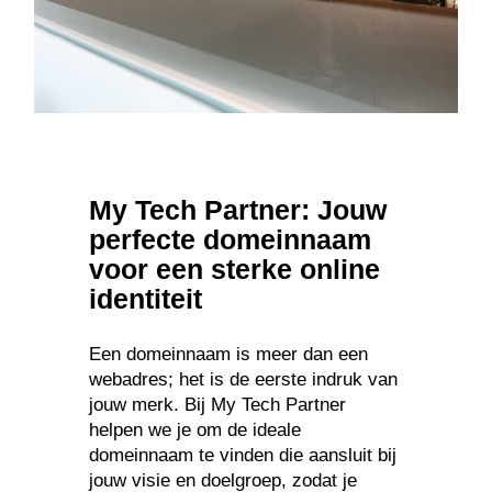
My Tech Partner: Jouw
perfecte domeinnaam
voor een sterke online
identiteit
Een domeinnaam is meer dan een
webadres; het is de eerste indruk van
jouw merk. Bij My Tech Partner
helpen we je om de ideale
domeinnaam te vinden die aansluit bij
jouw visie en doelgroep, zodat je