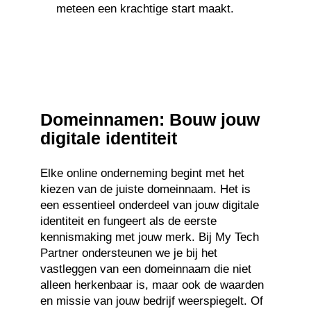
meteen een krachtige start maakt.
Domeinnamen: Bouw jouw
digitale identiteit
Elke online onderneming begint met het
kiezen van de juiste domeinnaam. Het is
een essentieel onderdeel van jouw digitale
identiteit en fungeert als de eerste
kennismaking met jouw merk. Bij My Tech
Partner ondersteunen we je bij het
vastleggen van een domeinnaam die niet
alleen herkenbaar is, maar ook de waarden
en missie van jouw bedrijf weerspiegelt. Of