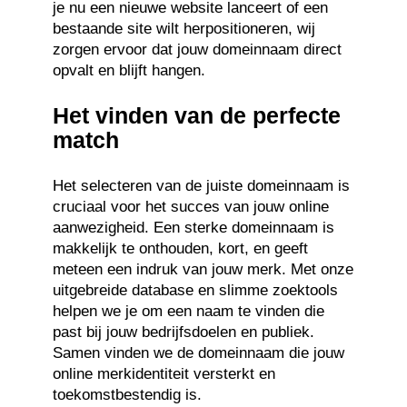
je nu een nieuwe website lanceert of een
bestaande site wilt herpositioneren, wij
zorgen ervoor dat jouw domeinnaam direct
opvalt en blijft hangen.
Het vinden van de perfecte
match
Het selecteren van de juiste domeinnaam is
cruciaal voor het succes van jouw online
aanwezigheid. Een sterke domeinnaam is
makkelijk te onthouden, kort, en geeft
meteen een indruk van jouw merk. Met onze
uitgebreide database en slimme zoektools
helpen we je om een naam te vinden die
past bij jouw bedrijfsdoelen en publiek.
Samen vinden we de domeinnaam die jouw
online merkidentiteit versterkt en
toekomstbestendig is.