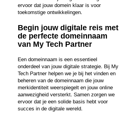
ervoor dat jouw domein klaar is voor
toekomstige ontwikkelingen.
Begin jouw digitale reis met
de perfecte domeinnaam
van My Tech Partner
Een domeinnaam is een essentieel
onderdeel van jouw digitale strategie. Bij My
Tech Partner helpen we je bij het vinden en
beheren van de domeinnaam die jouw
merkidentiteit weerspiegelt en jouw online
aanwezigheid versterkt. Samen zorgen we
ervoor dat je een solide basis hebt voor
succes in de digitale wereld.